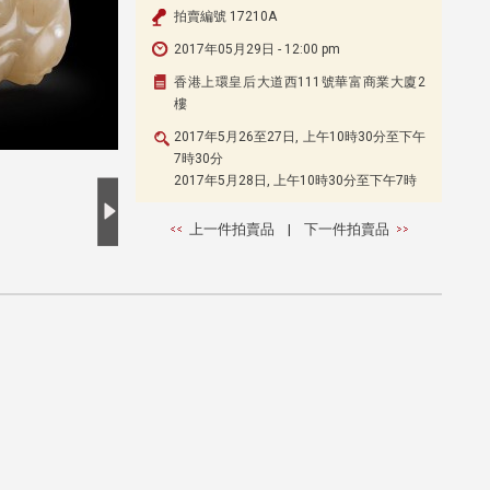
拍賣編號 17210A
2017年05月29日 - 12:00 pm
香港上環皇后大道西111號華富商業大廈2
樓
2017年5月26至27日, 上午10時30分至下午
7時30分
2017年5月28日, 上午10時30分至下午7時
上一件拍賣品
|
下一件拍賣品