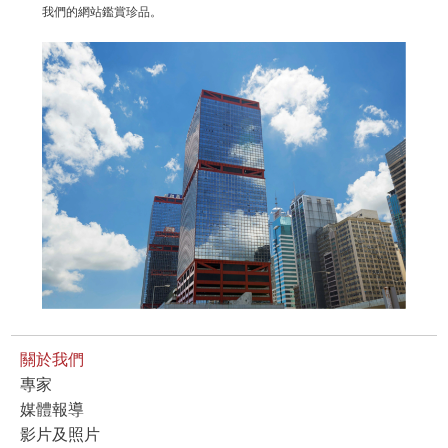
我們的網站鑑賞珍品。
關於我們
專家
媒體報導
影片及照片