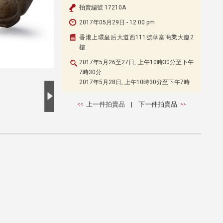
拍賣編號 17210A
2017年05月29日 - 12:00 pm
香港上環皇后大道西111號華富商業大廈2
樓
2017年5月26至27日, 上午10時30分至下午
7時30分
2017年5月28日, 上午10時30分至下午7時
上一件拍賣品
|
下一件拍賣品