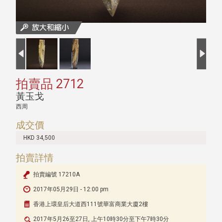
拍賣品 2712
黃玉戈
西周
成交價
HKD 34,500
拍賣詳情
拍賣編號 17210A
2017年05月29日 - 12:00 pm
香港上環皇后大道西111號華富商業大廈2樓
2017年5月26至27日, 上午10時30分至下午7時30分