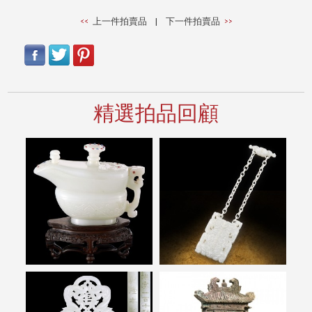
上一件拍賣品
|
下一件拍賣品
精選拍品回顧