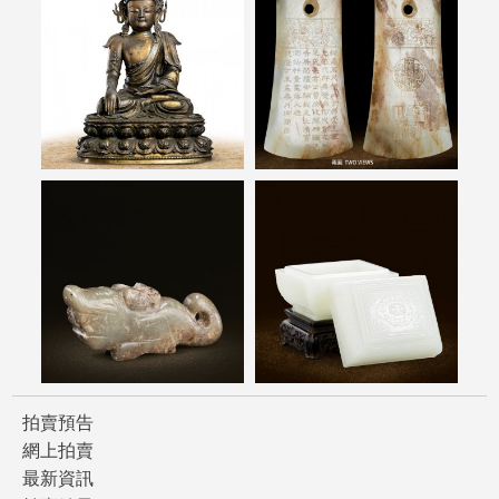
拍賣預告
網上拍賣
最新資訊