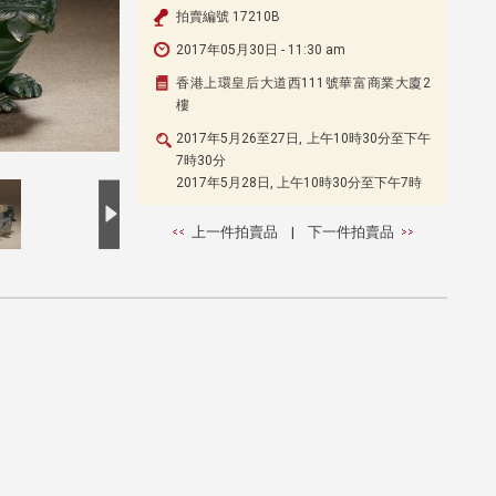
拍賣編號 17210B
2017年05月30日 - 11:30 am
香港上環皇后大道西111號華富商業大廈2
樓
2017年5月26至27日, 上午10時30分至下午
7時30分
2017年5月28日, 上午10時30分至下午7時
上一件拍賣品
|
下一件拍賣品