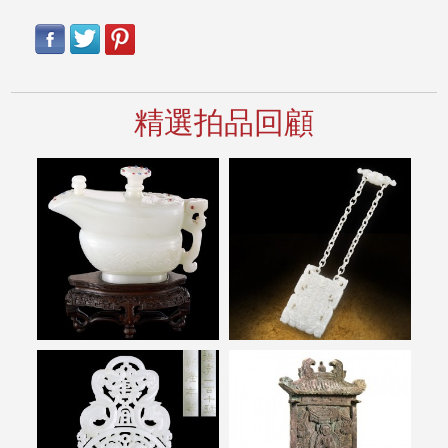
精選拍品回顧