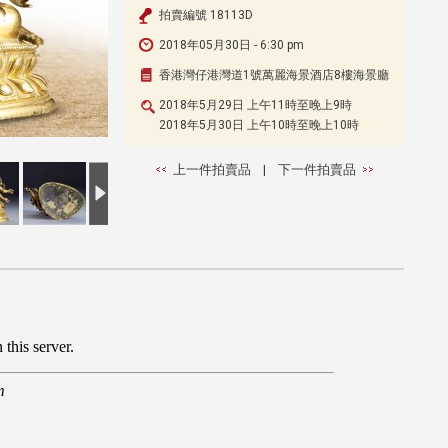
拍賣編號 18113D
2018年05月30日 - 6:30 pm
香港灣仔港灣道1號萬麗海景酒店8樓海景廳
2018年5月29日 上午11時至晚上9時
2018年5月30日 上午10時至晚上10時
上一件拍賣品
|
下一件拍賣品