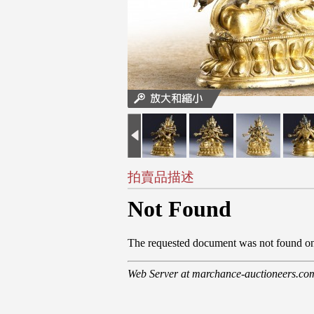
拍賣品描述