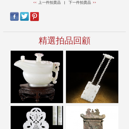
上一件拍賣品
|
下一件拍賣品
精選拍品回顧