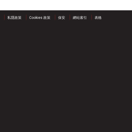
私隱政策
Cookies 政策
保安
網站索引
表格